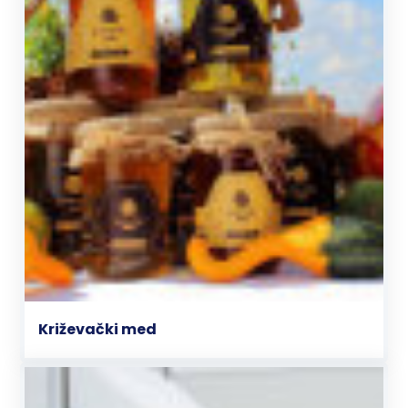
Križevački med