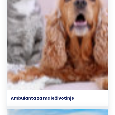
Ambulanta za male životinje