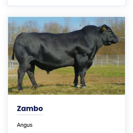
Zambo
Angus