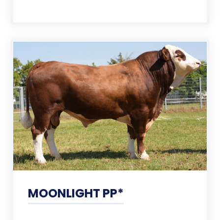
MOONLIGHT PP*