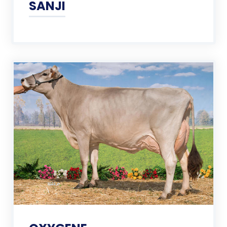
SANJI