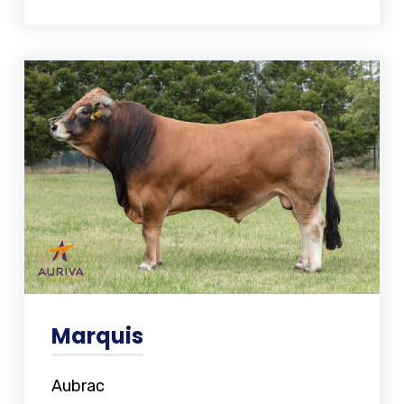
Marquis
Aubrac