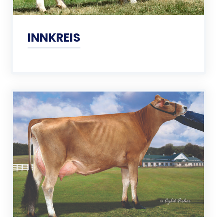
INNKREIS