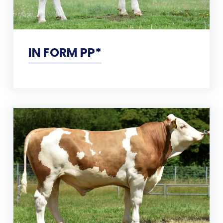
IN FORM PP*