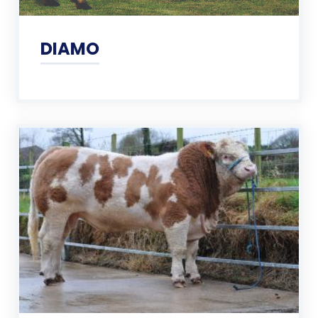
DIAMO