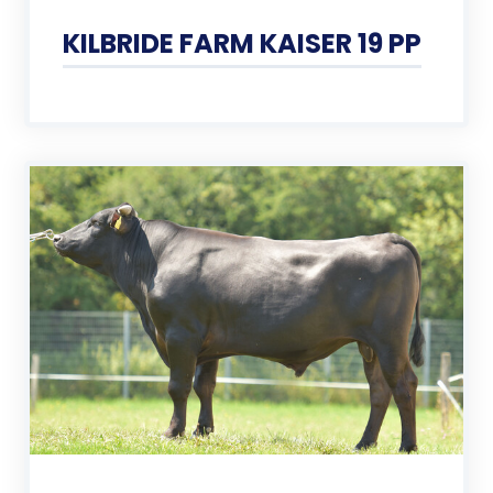
KILBRIDE FARM KAISER 19 PP