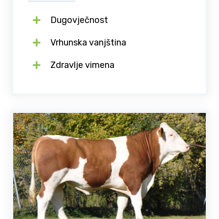
Dugovječnost
Vrhunska vanjština
Zdravlje vimena