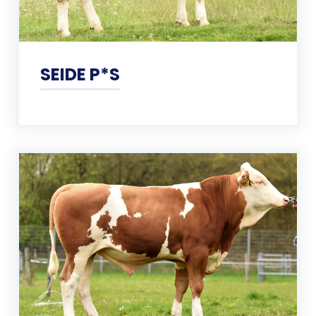
SEIDE P*S