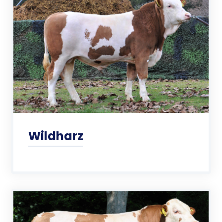
Wildharz