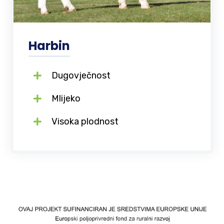
Harbin
Dugovječnost
Mlijeko
Visoka plodnost