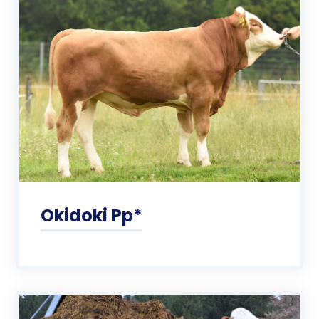
Okidoki Pp*