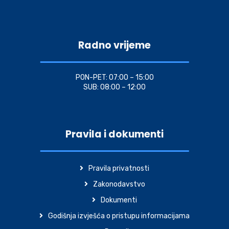
Radno vrijeme
PON-PET: 07:00 – 15:00
SUB: 08:00 – 12:00
Pravila i dokumenti
Pravila privatnosti
Zakonodavstvo
Dokumenti
Godišnja izvješća o pristupu informacijama