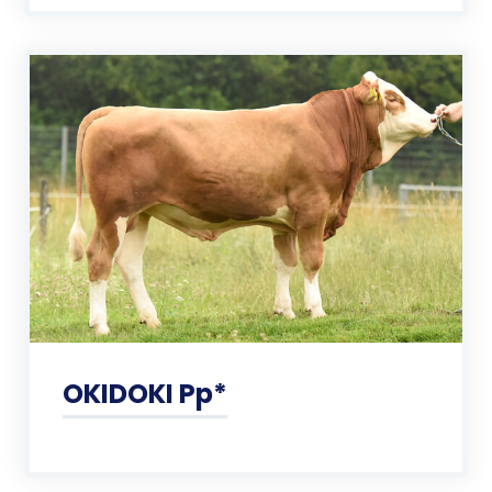
OKIDOKI Pp*