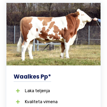
Waalkes Pp*
Laka teljenja
Kvaliteta vimena