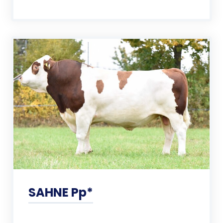
SAHNE Pp*