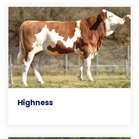
Highness