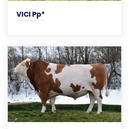
VICI Pp*