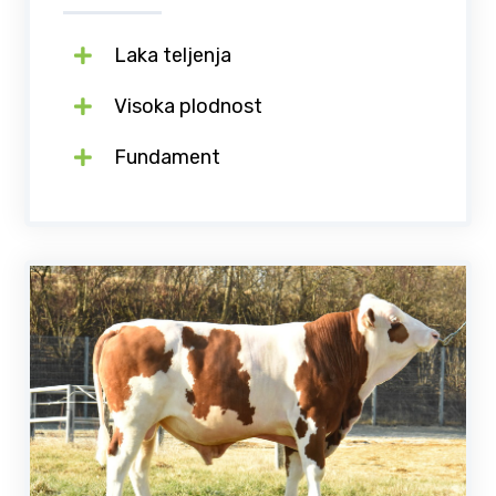
Laka teljenja
Visoka plodnost
Fundament