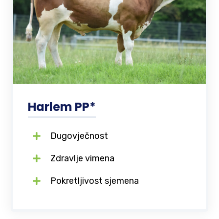
Harlem PP*
Dugovječnost
Zdravlje vimena
Pokretljivost sjemena