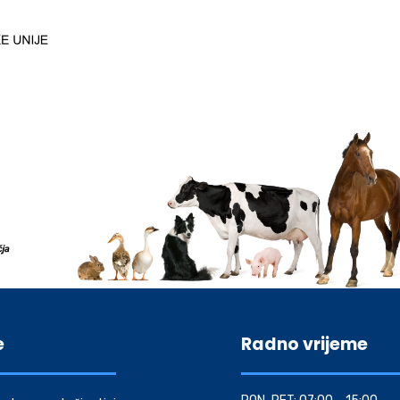
e
Radno vrijeme