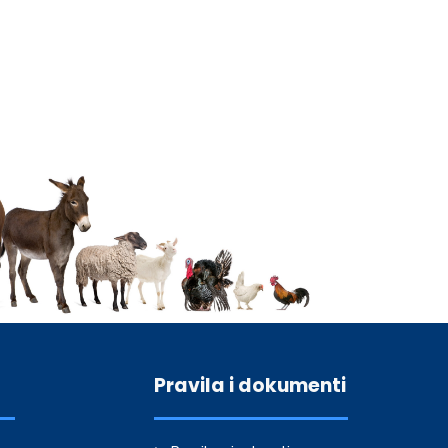
Pravila i dokumenti