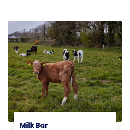
Milk Bar