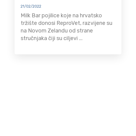
21/02/2022
Milk Bar pojilice koje na hrvatsko
tržište donosi ReproVet, razvijene su
na Novom Zelandu od strane
stručnjaka čiji su ciljevi ...