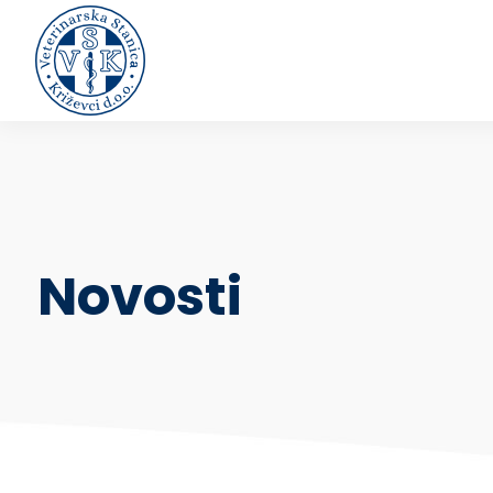
Novosti