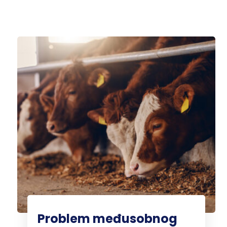
Problem međusobnog