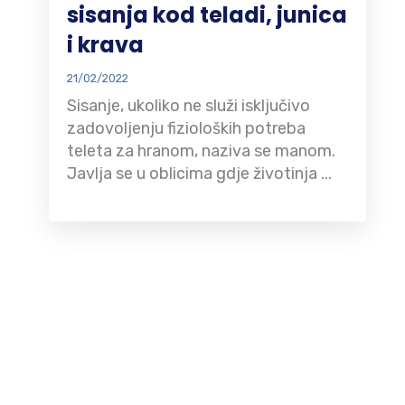
sisanja kod teladi, junica
i krava
21/02/2022
Sisanje, ukoliko ne služi isključivo
zadovoljenju fizioloških potreba
teleta za hranom, naziva se manom.
Javlja se u oblicima gdje životinja ...